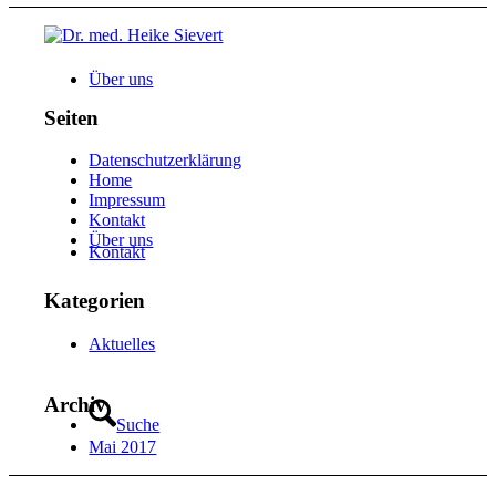
Über uns
Seiten
Datenschutzerklärung
Home
Impressum
Kontakt
Über uns
Kontakt
Kategorien
Aktuelles
Archiv
Suche
Mai 2017