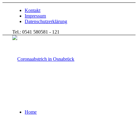
Kontakt
Impressum
Datenschutzerklärung
Tel.: 0541 580581 - 121
Home